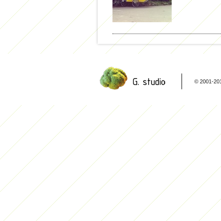
© 2001-20